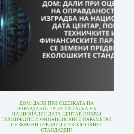
ДОМ: ДАЛИ ПРИ ОЦЕНКАТА НА
ОПРАВДАНОСТА ЗА ИЗГРАДБА НА
НАЦИОНАЛЕН ДАТА ЦЕНТАР, ПОКРАЈ
ТЕХНИЧКИТЕ И ФИНАНСИСКИТЕ ПАРАМЕТРИ
СЕ ЗЕМЕНИ ПРЕДВИД И ЕКОЛОШКИТЕ
СТАНДАРДИ?