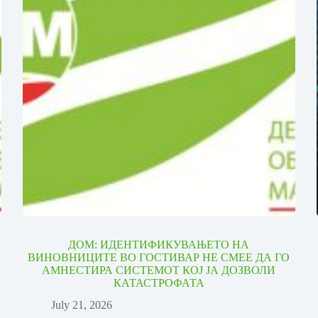
И
ДОМ: ИДЕНТИФИКУВАЊЕТО НА
ВИНОВНИЦИТЕ ВО ГОСТИВАР НЕ СМЕЕ ДА ГО
АМНЕСТИРА СИСТЕМОТ КОЈ ЈА ДОЗВОЛИ
КАТАСТРОФАТА
July 21, 2026