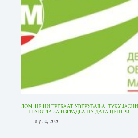
ДОМ: НЕ НИ ТРЕБААТ УВЕРУВАЊА, ТУКУ ЈАСН
ПРАВИЛА ЗА ИЗГРАДБА НА ДАТА ЦЕНТРИ
July 30, 2026