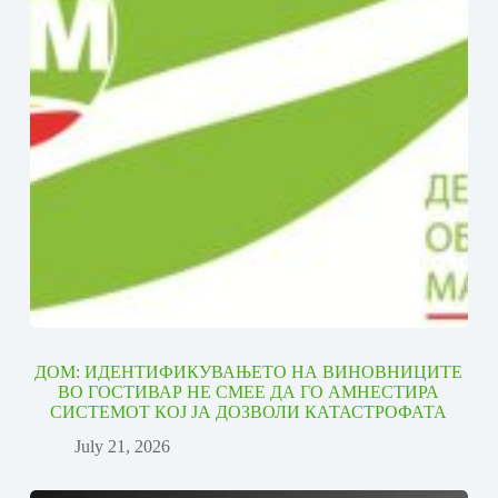
ДОМ: ИДЕНТИФИКУВАЊЕТО НА ВИНОВНИЦИТЕ
ВО ГОСТИВАР НЕ СМЕЕ ДА ГО АМНЕСТИРА
СИСТЕМОТ КОЈ ЈА ДОЗВОЛИ КАТАСТРОФАТА
July 21, 2026