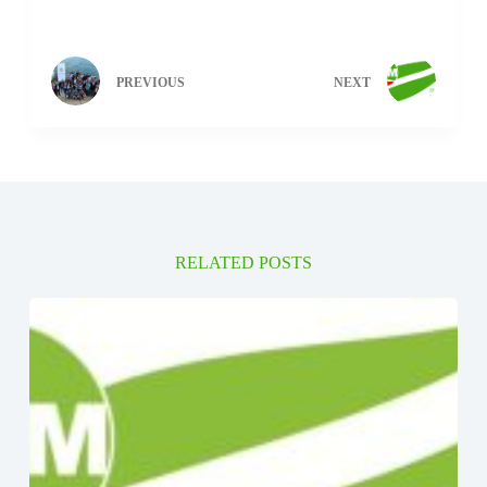
PREVIOUS
NEXT
RELATED POSTS