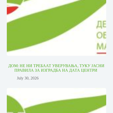
ДОМ: НЕ НИ ТРЕБААТ УВЕРУВАЊА, ТУКУ ЈАСНИ
ПРАВИЛА ЗА ИЗГРАДБА НА ДАТА ЦЕНТРИ
July 30, 2026