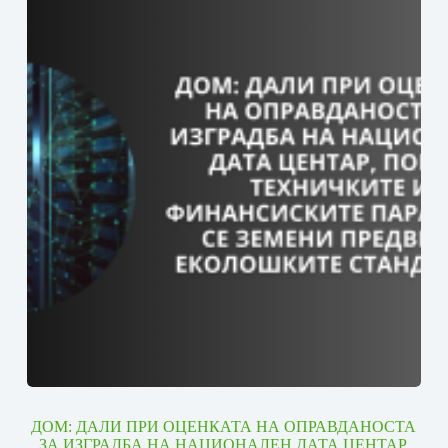
ДОМ: ДАЛИ ПРИ ОЦЕНКАТА НА ОПРАВДАНОСТА
ЗА ИЗГРАДБА НА НАЦИОНАЛЕН ДАТА ЦЕНТАР,