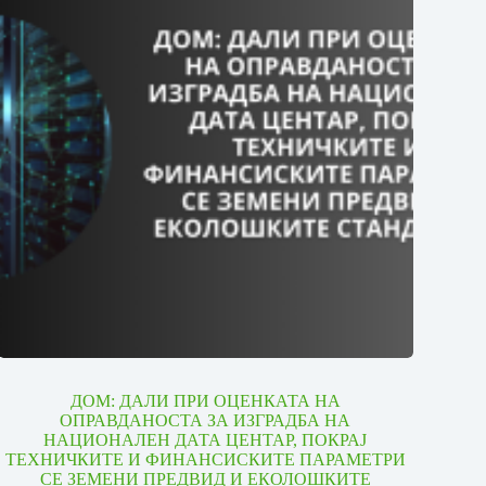
ДОМ: ДАЛИ ПРИ ОЦЕНКАТА НА
ОПРАВДАНОСТА ЗА ИЗГРАДБА НА
НАЦИОНАЛЕН ДАТА ЦЕНТАР, ПОКРАЈ
ТЕХНИЧКИТЕ И ФИНАНСИСКИТЕ ПАРАМЕТРИ
СЕ ЗЕМЕНИ ПРЕДВИД И ЕКОЛОШКИТЕ