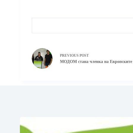
PREVIOUS
POST
МОДОМ стана членка на Европските 