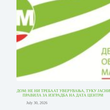
ДОМ: НЕ НИ ТРЕБААТ УВЕРУВАЊА, ТУКУ ЈАСН
ПРАВИЛА ЗА ИЗГРАДБА НА ДАТА ЦЕНТРИ
July 30, 2026