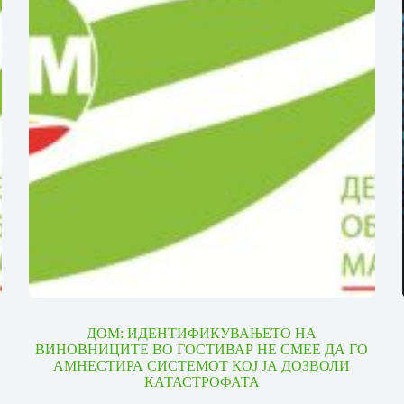
И
ДОМ: ИДЕНТИФИКУВАЊЕТО НА
ВИНОВНИЦИТЕ ВО ГОСТИВАР НЕ СМЕЕ ДА ГО
АМНЕСТИРА СИСТЕМОТ КОЈ ЈА ДОЗВОЛИ
КАТАСТРОФАТА