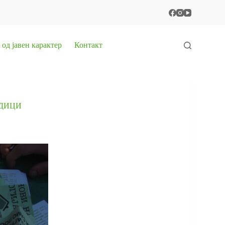
од јавен карактер
Контакт
ЕДИЦИ