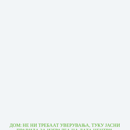
ДОМ: НЕ НИ ТРЕБААТ УВЕРУВАЊА, ТУКУ ЈАСНИ