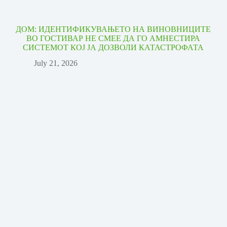
ДОМ: ИДЕНТИФИКУВАЊЕТО НА ВИНОВНИЦИТЕ
ВО ГОСТИВАР НЕ СМЕЕ ДА ГО АМНЕСТИРА
СИСТЕМОТ КОЈ ЈА ДОЗВОЛИ КАТАСТРОФАТА
July 21, 2026