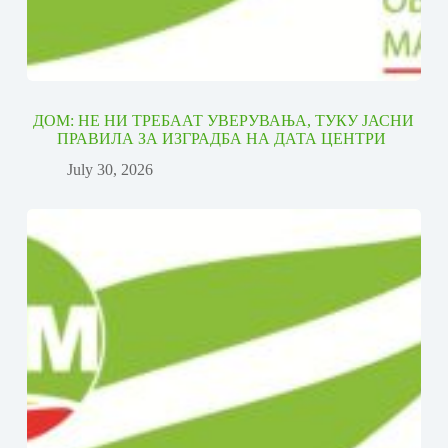
ДОМ: НЕ НИ ТРЕБААТ УВЕРУВАЊА, ТУКУ ЈАСНИ
ПРАВИЛА ЗА ИЗГРАДБА НА ДАТА ЦЕНТРИ
July 30, 2026