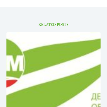
RELATED POSTS