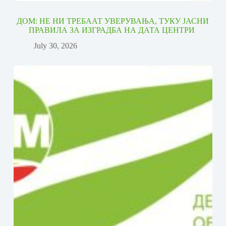
ДОМ: НЕ НИ ТРЕБААТ УВЕРУВАЊА, ТУКУ ЈАСНИ
ПРАВИЛА ЗА ИЗГРАДБА НА ДАТА ЦЕНТРИ
July 30, 2026