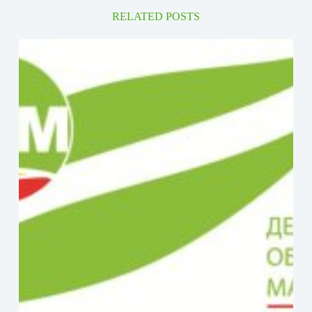
RELATED POSTS