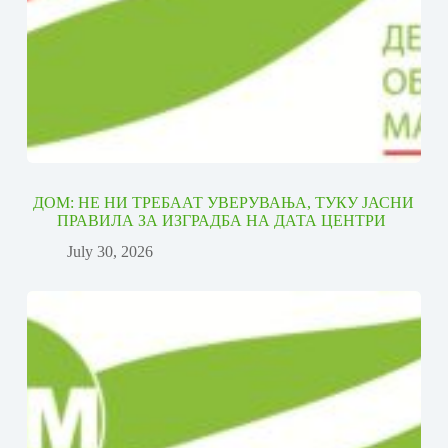
ДОМ: НЕ НИ ТРЕБААТ УВЕРУВАЊА, ТУКУ ЈАСНИ
ПРАВИЛА ЗА ИЗГРАДБА НА ДАТА ЦЕНТРИ
July 30, 2026