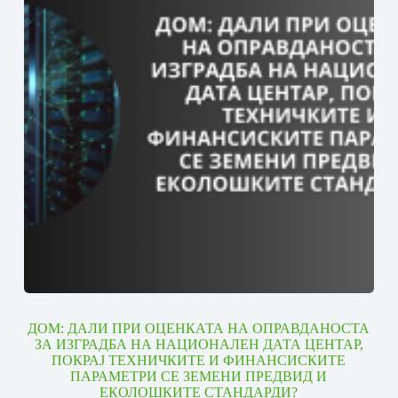
ДОМ: ДАЛИ ПРИ ОЦЕНКАТА НА ОПРАВДАНОСТА
ЗА ИЗГРАДБА НА НАЦИОНАЛЕН ДАТА ЦЕНТАР,
ПОКРАЈ ТЕХНИЧКИТЕ И ФИНАНСИСКИТЕ
ПАРАМЕТРИ СЕ ЗЕМЕНИ ПРЕДВИД И
ЕКОЛОШКИТЕ СТАНДАРДИ?