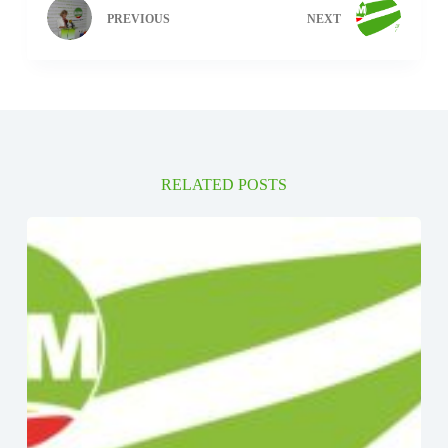
PREVIOUS
NEXT
RELATED POSTS