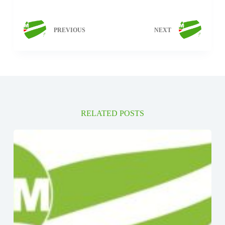
PREVIOUS
NEXT
RELATED POSTS