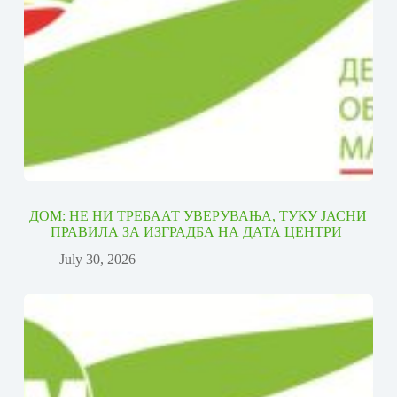
ДОМ: НЕ НИ ТРЕБААТ УВЕРУВАЊА, ТУКУ ЈАСНИ
ПРАВИЛА ЗА ИЗГРАДБА НА ДАТА ЦЕНТРИ
July 30, 2026