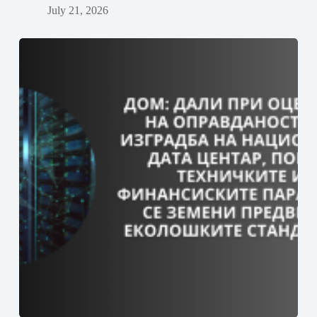
July 21, 2026