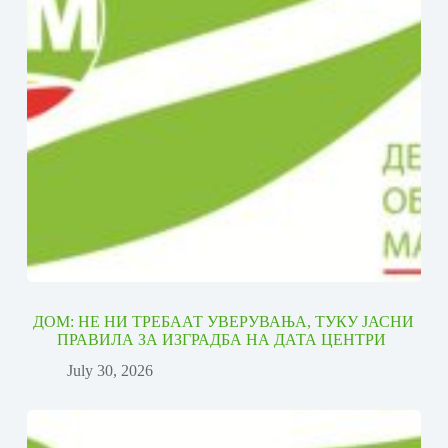
ДОМ: НЕ НИ ТРЕБААТ УВЕРУВАЊА, ТУКУ ЈАСНИ
ПРАВИЛА ЗА ИЗГРАДБА НА ДАТА ЦЕНТРИ
July 30, 2026