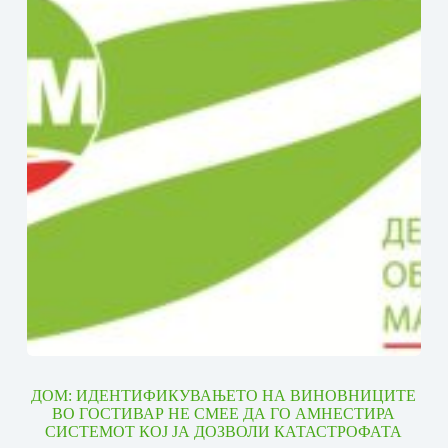
ДОМ: ИДЕНТИФИКУВАЊЕТО НА ВИНОВНИЦИТЕ
ВО ГОСТИВАР НЕ СМЕЕ ДА ГО АМНЕСТИРА
СИСТЕМОТ КОЈ ЈА ДОЗВОЛИ КАТАСТРОФАТА