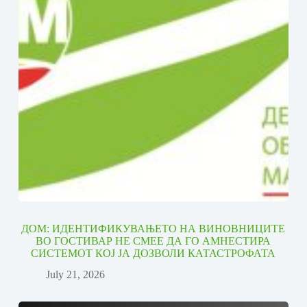
ДОМ: ИДЕНТИФИКУВАЊЕТО НА ВИНОВНИЦИТЕ
ВО ГОСТИВАР НЕ СМЕЕ ДА ГО АМНЕСТИРА
СИСТЕМОТ КОЈ ЈА ДОЗВОЛИ КАТАСТРОФАТА
July 21, 2026