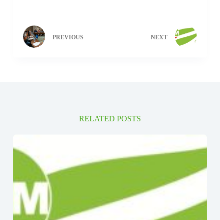
PREVIOUS
NEXT
RELATED POSTS