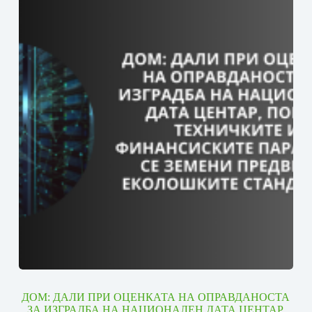
ДОМ: ДАЛИ ПРИ ОЦЕНКАТА НА ОПРАВДАНОСТА
ЗА ИЗГРАДБА НА НАЦИОНАЛЕН ДАТА ЦЕНТАР,