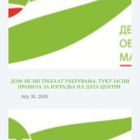
ДОМ: НЕ НИ ТРЕБААТ УВЕРУВАЊА, ТУКУ ЈАСНИ
ПРАВИЛА ЗА ИЗГРАДБА НА ДАТА ЦЕНТРИ
July 30, 2026