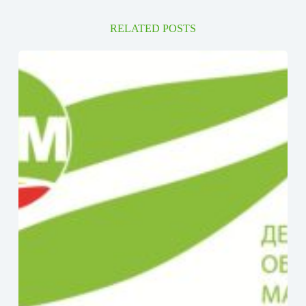
RELATED POSTS