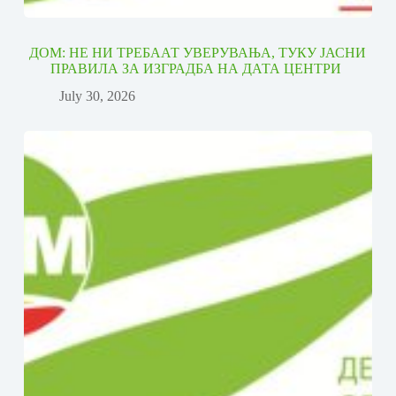
ДОМ: НЕ НИ ТРЕБААТ УВЕРУВАЊА, ТУКУ ЈАСНИ
ПРАВИЛА ЗА ИЗГРАДБА НА ДАТА ЦЕНТРИ
July 30, 2026