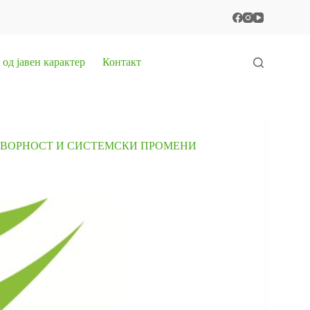
од јавен карактер
Контакт
ГОВОРНОСТ И СИСТЕМСКИ ПРОМЕНИ