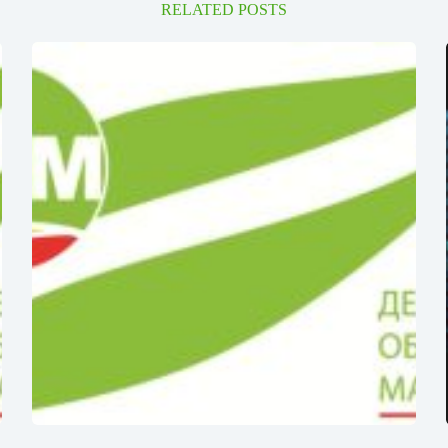
RELATED POSTS