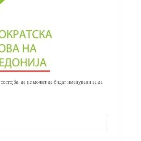
остојба, да не можат да бидат именувани за да