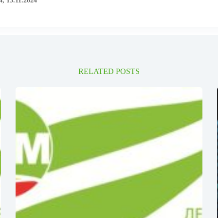
, 13.11.2024
RELATED POSTS