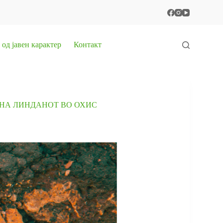
од јавен карактер
Контакт
 НА ЛИНДАНОТ ВО ОХИС