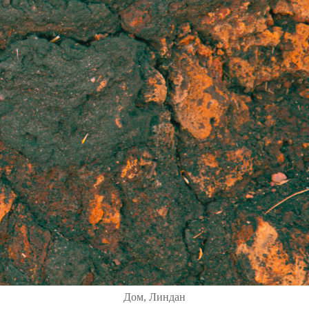
Дом, Линдан