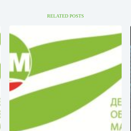
RELATED POSTS