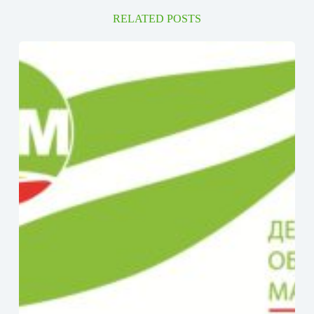
RELATED POSTS