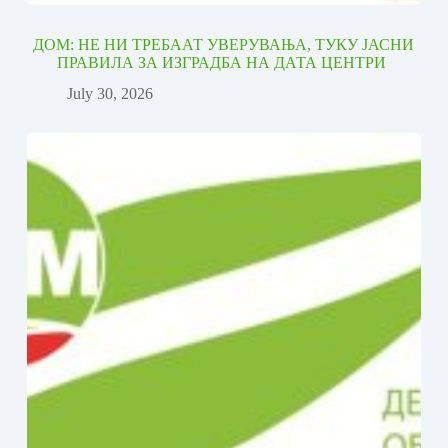
ДОМ: НЕ НИ ТРЕБААТ УВЕРУВАЊА, ТУКУ ЈАСНИ
ПРАВИЛА ЗА ИЗГРАДБА НА ДАТА ЦЕНТРИ
July 30, 2026