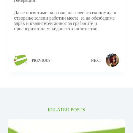
генерации.
Да се посветиме на развој на зелената економија и
отворање зелени работни места, за да обезбедиме
здрав и квалитетен живот за граѓаните и
просперитет на македонското општество.
PREVIOUS
NEXT
RELATED POSTS