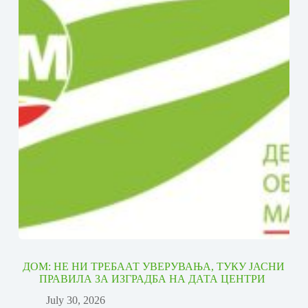
ДОМ: НЕ НИ ТРЕБААТ УВЕРУВАЊА, ТУКУ ЈАСНИ
ПРАВИЛА ЗА ИЗГРАДБА НА ДАТА ЦЕНТРИ
July 30, 2026