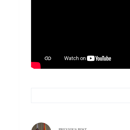
PREVIOUS
POST