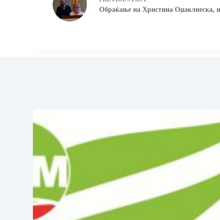
Обраќање на Христина Оџаклиеска, 