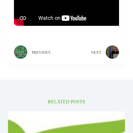
PREVIOUS
NEXT
RELATED POSTS