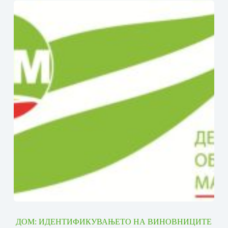
ДОМ: ИДЕНТИФИКУВАЊЕТО НА ВИНОВНИЦИТЕ