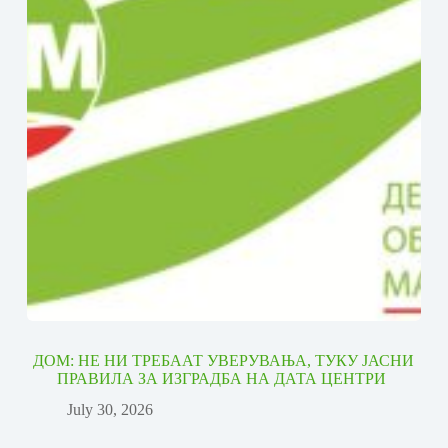
ДОМ: НЕ НИ ТРЕБААТ УВЕРУВАЊА, ТУКУ ЈАСНИ
ПРАВИЛА ЗА ИЗГРАДБА НА ДАТА ЦЕНТРИ
July 30, 2026