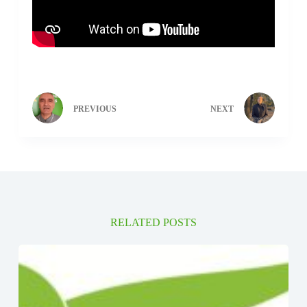
PREVIOUS
NEXT
RELATED POSTS