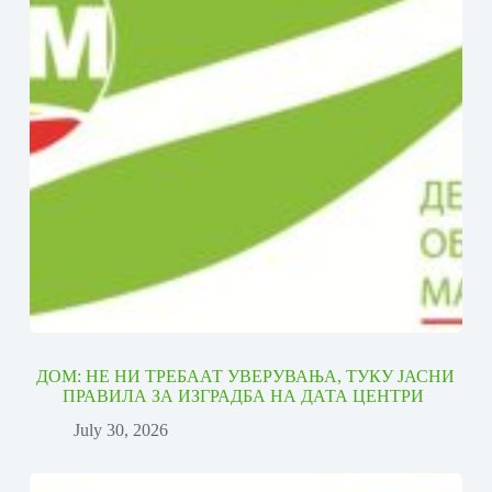
ДОМ: НЕ НИ ТРЕБААТ УВЕРУВАЊА, ТУКУ ЈАСНИ
ПРАВИЛА ЗА ИЗГРАДБА НА ДАТА ЦЕНТРИ
July 30, 2026