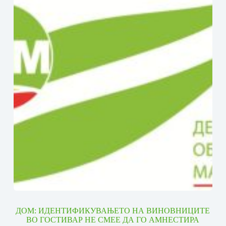
ДОМ: ИДЕНТИФИКУВАЊЕТО НА ВИНОВНИЦИТЕ
ВО ГОСТИВАР НЕ СМЕЕ ДА ГО АМНЕСТИРА