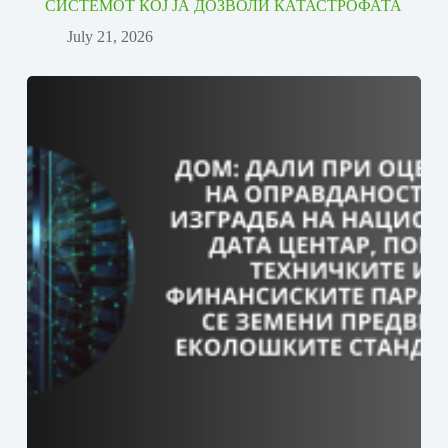
СИСТЕМОТ КОЈ ЈА ДОЗВОЛИ КАТАСТРОФАТА
July 21, 2026