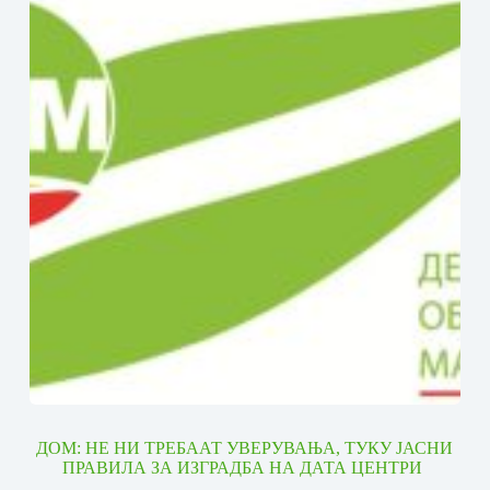
ДОМ: НЕ НИ ТРЕБААТ УВЕРУВАЊА, ТУКУ ЈАСНИ
ПРАВИЛА ЗА ИЗГРАДБА НА ДАТА ЦЕНТРИ