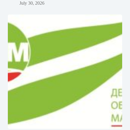
July 30, 2026