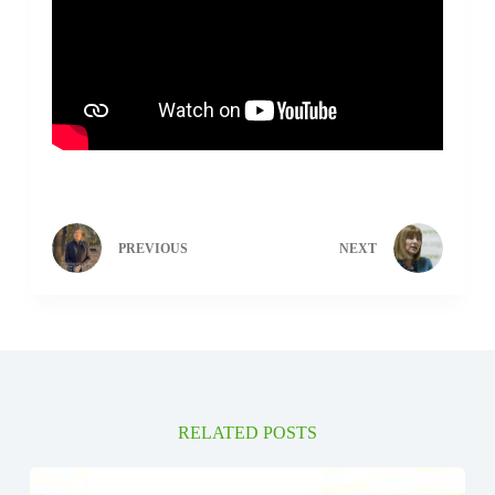
PREVIOUS
NEXT
RELATED POSTS