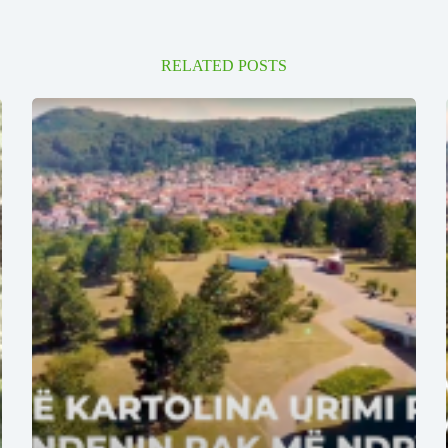
RELATED POSTS