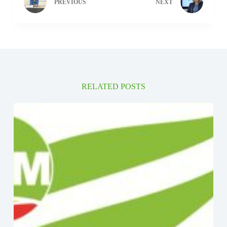
PREVIOUS
NEXT
RELATED POSTS