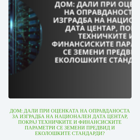
ДОМ: ДАЛИ ПРИ ОЦЕНКАТА НА ОПРАВДАНОСТА
ЗА ИЗГРАДБА НА НАЦИОНАЛЕН ДАТА ЦЕНТАР,
ПОКРАЈ ТЕХНИЧКИТЕ И ФИНАНСИСКИТЕ
ПАРАМЕТРИ СЕ ЗЕМЕНИ ПРЕДВИД И
ЕКОЛОШКИТЕ СТАНДАРДИ?