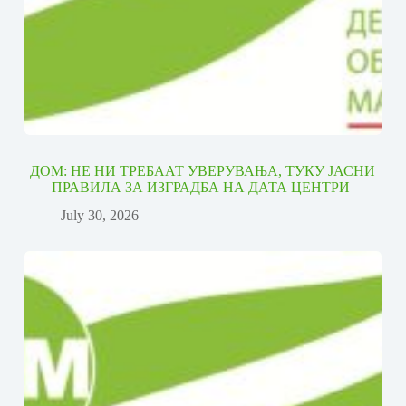
ДОМ: НЕ НИ ТРЕБААТ УВЕРУВАЊА, ТУКУ ЈАСНИ
ПРАВИЛА ЗА ИЗГРАДБА НА ДАТА ЦЕНТРИ
July 30, 2026