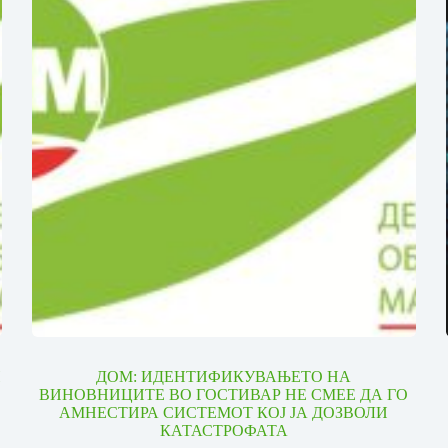
И
ДОМ: ИДЕНТИФИКУВАЊЕТО НА
ВИНОВНИЦИТЕ ВО ГОСТИВАР НЕ СМЕЕ ДА ГО
АМНЕСТИРА СИСТЕМОТ КОЈ ЈА ДОЗВОЛИ
КАТАСТРОФАТА