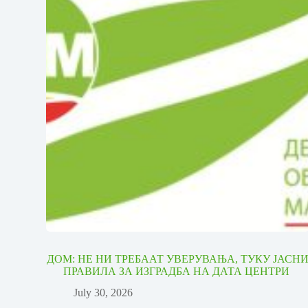
ДОМ: НЕ НИ ТРЕБААТ УВЕРУВАЊА, ТУКУ ЈАСН
ПРАВИЛА ЗА ИЗГРАДБА НА ДАТА ЦЕНТРИ
July 30, 2026