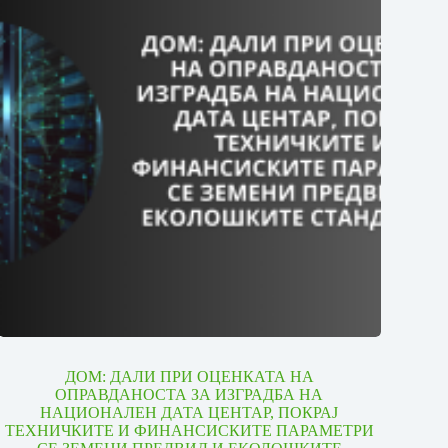
ДОМ: ДАЛИ ПРИ ОЦЕНКАТА НА
ОПРАВДАНОСТА ЗА ИЗГРАДБА НА
НАЦИОНАЛЕН ДАТА ЦЕНТАР, ПОКРАЈ
ТЕХНИЧКИТЕ И ФИНАНСИСКИТЕ ПАРАМЕТРИ