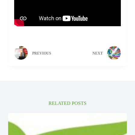
PREVIOUS
NEXT
RELATED POSTS