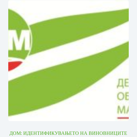
ДОМ: ИДЕНТИФИКУВАЊЕТО НА ВИНОВНИЦИТЕ