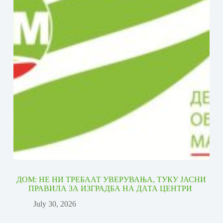
ДОМ: НЕ НИ ТРЕБААТ УВЕРУВАЊА, ТУКУ ЈАСНИ
ПРАВИЛА ЗА ИЗГРАДБА НА ДАТА ЦЕНТРИ
July 30, 2026