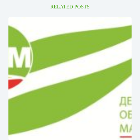
RELATED POSTS