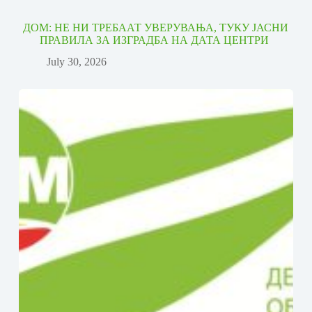
ДОМ: НЕ НИ ТРЕБААТ УВЕРУВАЊА, ТУКУ ЈАСНИ
ПРАВИЛА ЗА ИЗГРАДБА НА ДАТА ЦЕНТРИ
July 30, 2026