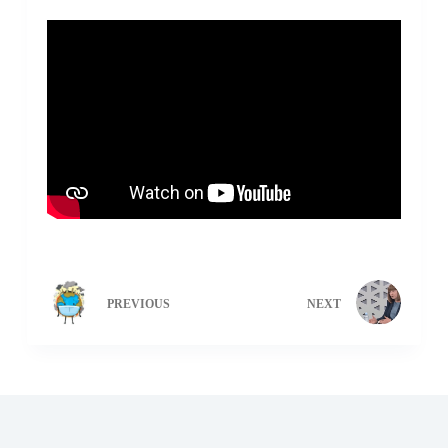
PREVIOUS
NEXT