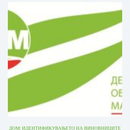
ДОМ: ИДЕНТИФИКУВАЊЕТО НА ВИНОВНИЦИТЕ