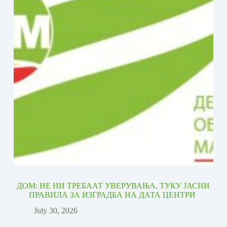
ДОМ: НЕ НИ ТРЕБААТ УВЕРУВАЊА, ТУКУ ЈАСНИ
ПРАВИЛА ЗА ИЗГРАДБА НА ДАТА ЦЕНТРИ
July 30, 2026