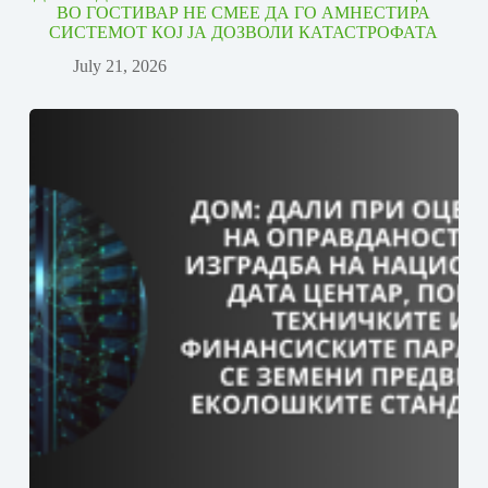
ВО ГОСТИВАР НЕ СМЕЕ ДА ГО АМНЕСТИРА
СИСТЕМОТ КОЈ ЈА ДОЗВОЛИ КАТАСТРОФАТА
July 21, 2026