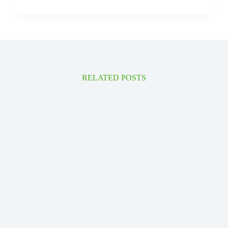
RELATED POSTS