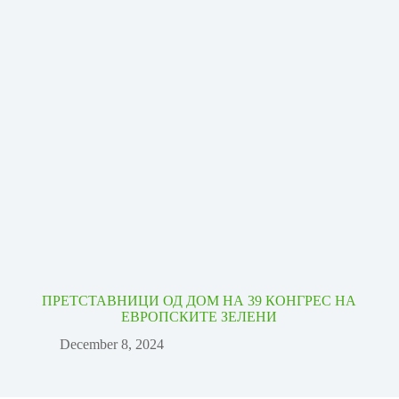
ПРЕТСТАВНИЦИ ОД ДОМ НА 39 КОНГРЕС НА
ЕВРОПСКИТЕ ЗЕЛЕНИ
December 8, 2024