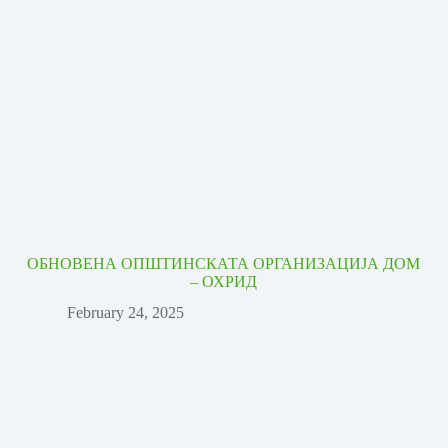
ОБНОВЕНА ОПШТИНСКАТА ОРГАНИЗАЦИЈА ДОМ
– ОХРИД
February 24, 2025