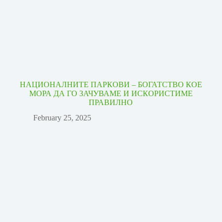
НАЦИОНАЛНИТЕ ПАРКОВИ – БОГАТСТВО КОЕ
МОРА ДА ГО ЗАЧУВАМЕ И ИСКОРИСТИМЕ
ПРАВИЛНО
February 25, 2025