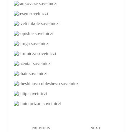
PREVIOUS
NEXT