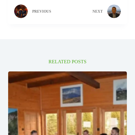
PREVIOUS
NEXT
RELATED POSTS