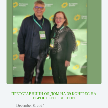
ПРЕТСТАВНИЦИ ОД ДОМ НА 39 КОНГРЕС НА
ЕВРОПСКИТЕ ЗЕЛЕНИ
December 8, 2024