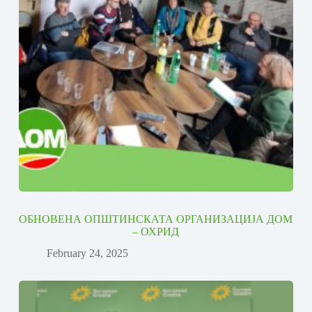
ОБНОВЕНА ОПШТИНСКАТА ОРГАНИЗАЦИЈА ДОМ
– ОХРИД
February 24, 2025