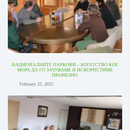
НАЦИОНАЛНИТЕ ПАРКОВИ – БОГАТСТВО КОЕ
МОРА ДА ГО ЗАЧУВАМЕ И ИСКОРИСТИМЕ
ПРАВИЛНО
February 25, 2025