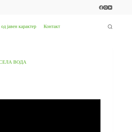
од јавен карактер
Контакт
СЕЛА ВОДА