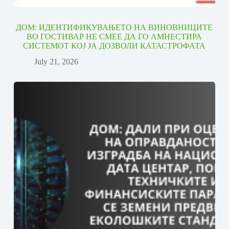
ДОМ: ИДЕНТИФИКУВАЊЕТО НА ВИНОВНИЦИТЕ
ВО ГОСТИВАР НЕ СМЕЕ ДА ГО АМНЕСТИРА
СИСТЕМОТ КОЈ ЈА ДОЗВОЛИ КАТАСТРОФАТА
July 21, 2026