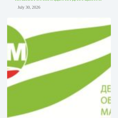
July 30, 2026