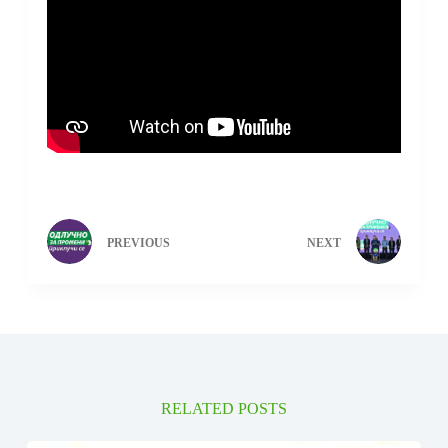
PREVIOUS
NEXT
RELATED POSTS