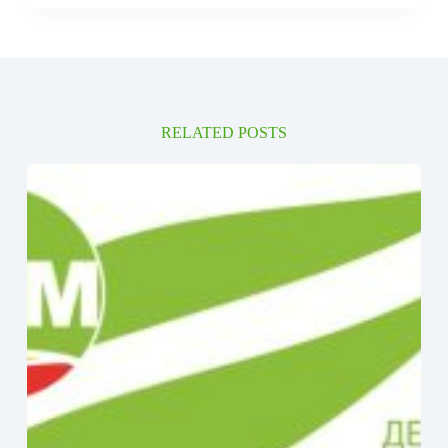
RELATED POSTS