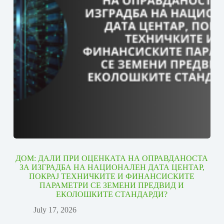
ДОМ: ДАЛИ ПРИ ОЦЕНКАТА НА ОПРАВДАНОСТА
ЗА ИЗГРАДБА НА НАЦИОНАЛЕН ДАТА ЦЕНТАР,
ПОКРАЈ ТЕХНИЧКИТЕ И ФИНАНСИСКИТЕ
ПАРАМЕТРИ СЕ ЗЕМЕНИ ПРЕДВИД И
ЕКОЛОШКИТЕ СТАНДАРДИ?
July 17, 2026