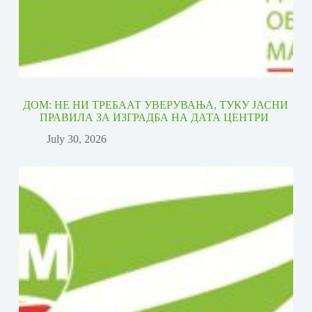
ДОМ: НЕ НИ ТРЕБААТ УВЕРУВАЊА, ТУКУ ЈАСНИ
ПРАВИЛА ЗА ИЗГРАДБА НА ДАТА ЦЕНТРИ
July 30, 2026