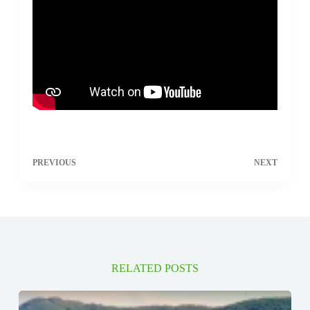
PREVIOUS
NEXT
RELATED POSTS