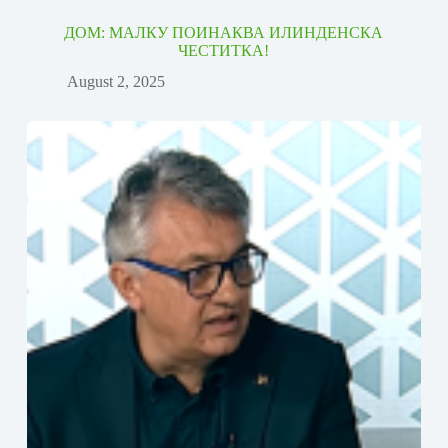
ДОМ: МАЛКУ ПОИНАКВА ИЛИНДЕНСКА
ЧЕСТИТКА!
August 2, 2025