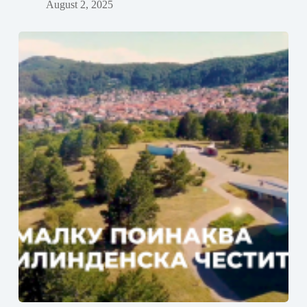
August 2, 2025