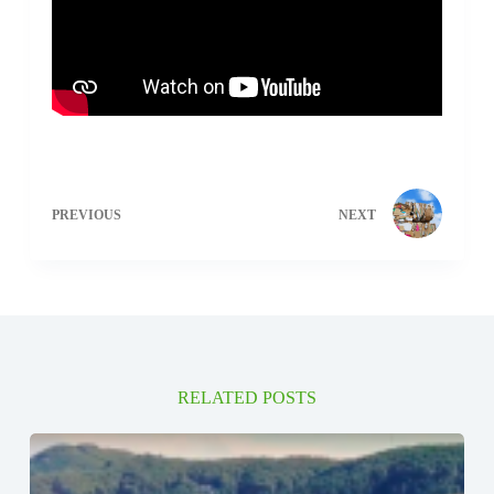
PREVIOUS
NEXT
RELATED POSTS