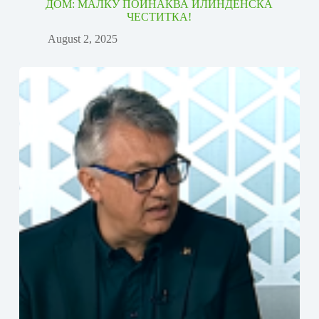
ДОМ: МАЛКУ ПОИНАКВА ИЛИНДЕНСКА
ЧЕСТИТКА!
August 2, 2025