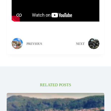
PREVIOUS
NEXT
RELATED POSTS