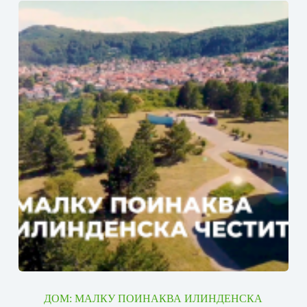
ДОМ: МАЛКУ ПОИНАКВА ИЛИНДЕНСКА