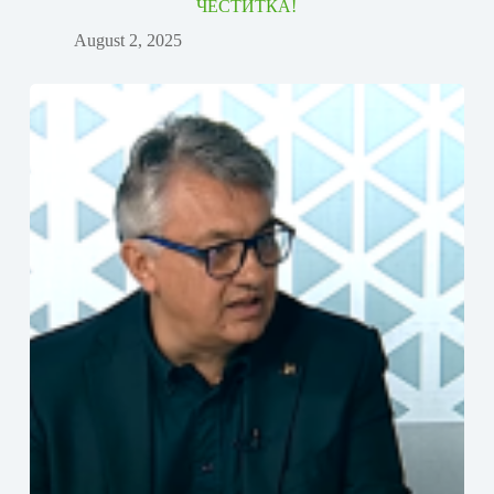
ЧЕСТИТКА!
August 2, 2025