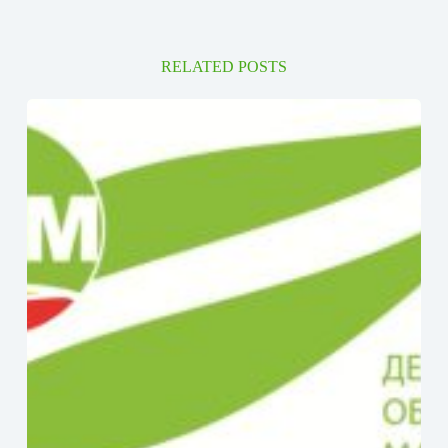
RELATED POSTS