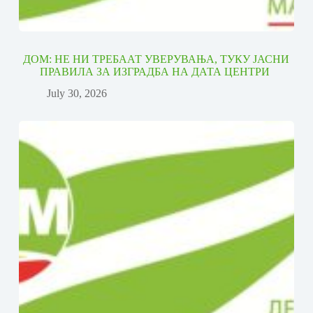
ДОМ: НЕ НИ ТРЕБААТ УВЕРУВАЊА, ТУКУ ЈАСНИ
ПРАВИЛА ЗА ИЗГРАДБА НА ДАТА ЦЕНТРИ
July 30, 2026