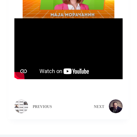
PREVIOUS
NEXT