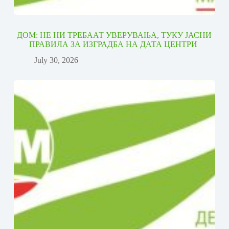
ДОМ: НЕ НИ ТРЕБААТ УВЕРУВАЊА, ТУКУ ЈАСНИ
ПРАВИЛА ЗА ИЗГРАДБА НА ДАТА ЦЕНТРИ
July 30, 2026