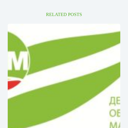
RELATED POSTS