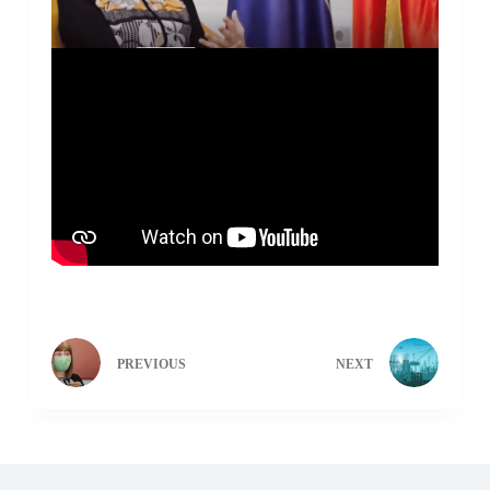
PREVIOUS
NEXT