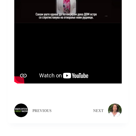
PREVIOUS
NEXT