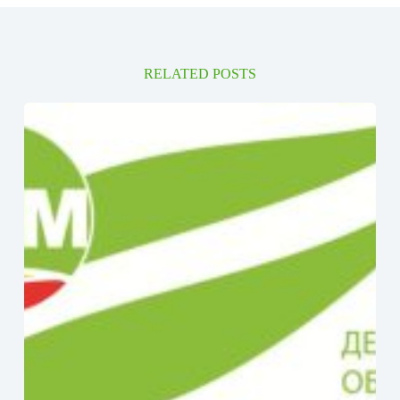
RELATED POSTS