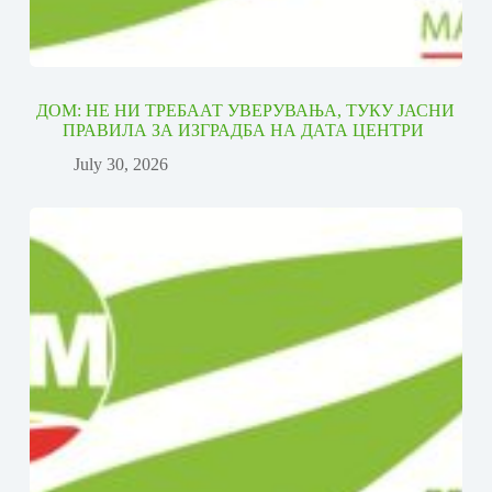
ДОМ: НЕ НИ ТРЕБААТ УВЕРУВАЊА, ТУКУ ЈАСНИ
ПРАВИЛА ЗА ИЗГРАДБА НА ДАТА ЦЕНТРИ
July 30, 2026