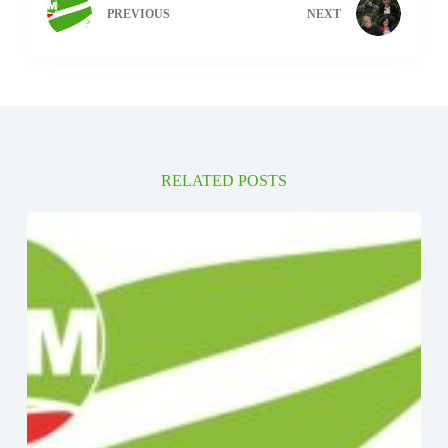
PREVIOUS
NEXT
RELATED POSTS