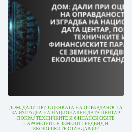
ДОМ: ДАЛИ ПРИ ОЦЕНКАТА НА ОПРАВДАНОСТА
ЗА ИЗГРАДБА НА НАЦИОНАЛЕН ДАТА ЦЕНТАР,
ПОКРАЈ ТЕХНИЧКИТЕ И ФИНАНСИСКИТЕ
ПАРАМЕТРИ СЕ ЗЕМЕНИ ПРЕДВИД И
ЕКОЛОШКИТЕ СТАНДАРДИ?