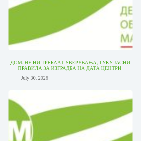
ДОМ: НЕ НИ ТРЕБААТ УВЕРУВАЊА, ТУКУ ЈАСНИ
ПРАВИЛА ЗА ИЗГРАДБА НА ДАТА ЦЕНТРИ
July 30, 2026