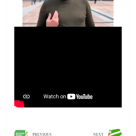
PREVIOUS
NEXT