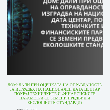
ДОМ: ДАЛИ ПРИ ОЦЕНКАТА НА ОПРАВДАНОСТА
ЗА ИЗГРАДБА НА НАЦИОНАЛЕН ДАТА ЦЕНТАР,
ПОКРАЈ ТЕХНИЧКИТЕ И ФИНАНСИСКИТЕ
ПАРАМЕТРИ СЕ ЗЕМЕНИ ПРЕДВИД И
ЕКОЛОШКИТЕ СТАНДАРДИ?