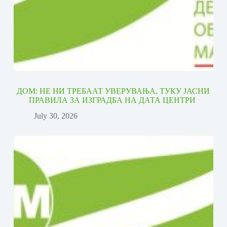
ДОМ: НЕ НИ ТРЕБААТ УВЕРУВАЊА, ТУКУ ЈАСНИ
ПРАВИЛА ЗА ИЗГРАДБА НА ДАТА ЦЕНТРИ
July 30, 2026