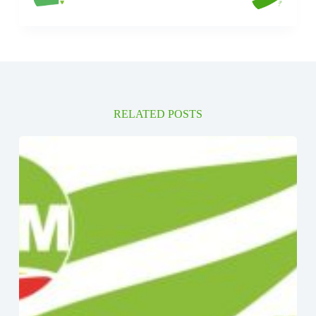
RELATED POSTS