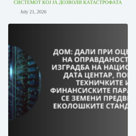
СИСТЕМОТ КОЈ ЈА ДОЗВОЛИ КАТАСТРОФАТА
July 21, 2026