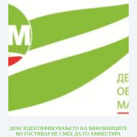
ДОМ: ИДЕНТИФИКУВАЊЕТО НА ВИНОВНИЦИТЕ
ВО ГОСТИВАР НЕ СМЕЕ ДА ГО АМНЕСТИРА