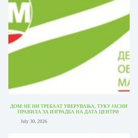
ДОМ: НЕ НИ ТРЕБААТ УВЕРУВАЊА, ТУКУ ЈАСНИ
ПРАВИЛА ЗА ИЗГРАДБА НА ДАТА ЦЕНТРИ
July 30, 2026