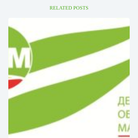
RELATED POSTS