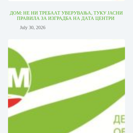
ДОМ: НЕ НИ ТРЕБААТ УВЕРУВАЊА, ТУКУ ЈАСНИ
ПРАВИЛА ЗА ИЗГРАДБА НА ДАТА ЦЕНТРИ
July 30, 2026