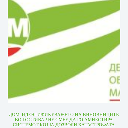
ДОМ: ИДЕНТИФИКУВАЊЕТО НА ВИНОВНИЦИТЕ
ВО ГОСТИВАР НЕ СМЕЕ ДА ГО АМНЕСТИРА
СИСТЕМОТ КОЈ ЈА ДОЗВОЛИ КАТАСТРОФАТА