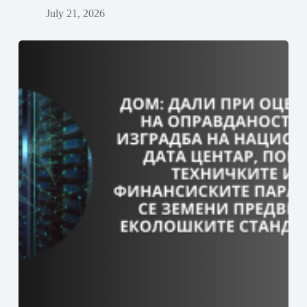
July 21, 2026