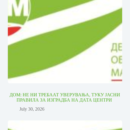
ДОМ: НЕ НИ ТРЕБААТ УВЕРУВАЊА, ТУКУ ЈАСНИ
ПРАВИЛА ЗА ИЗГРАДБА НА ДАТА ЦЕНТРИ
July 30, 2026