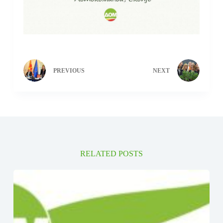
PREVIOUS
NEXT
RELATED POSTS