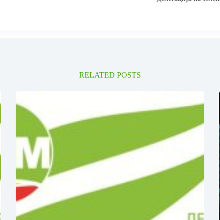
RELATED POSTS