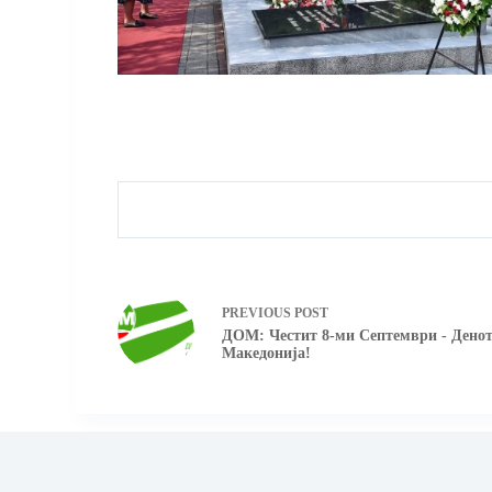
PREVIOUS
POST
ДОМ: Честит 8-ми Септември - Денот
Македонија!