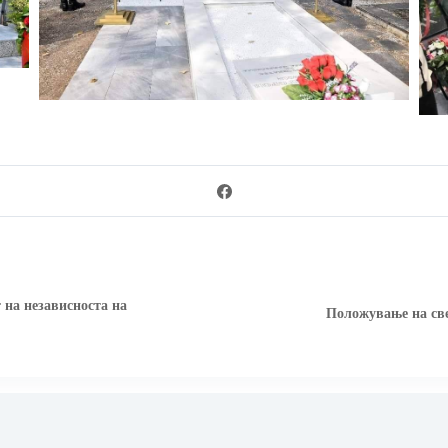
 на независноста на
Положување на све