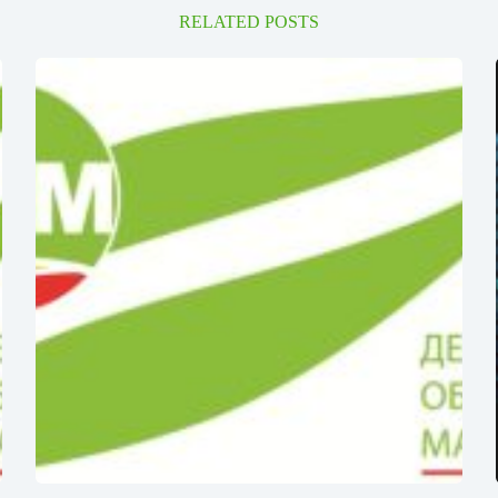
RELATED POSTS