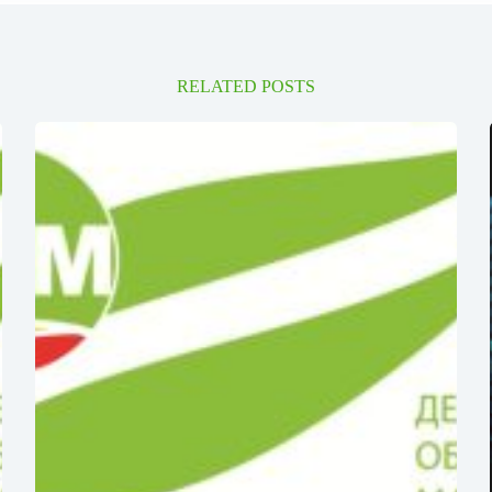
RELATED POSTS