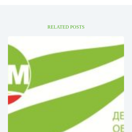
RELATED POSTS