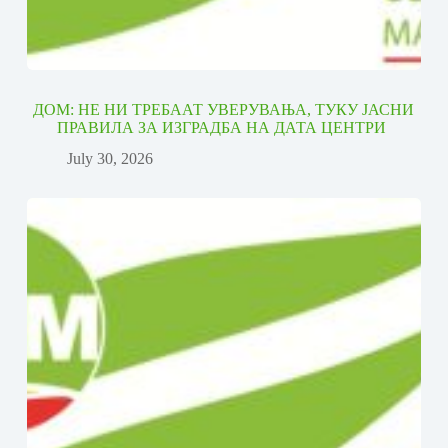
ДОМ: НЕ НИ ТРЕБААТ УВЕРУВАЊА, ТУКУ ЈАСНИ
ПРАВИЛА ЗА ИЗГРАДБА НА ДАТА ЦЕНТРИ
July 30, 2026