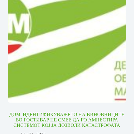
ДОМ: ИДЕНТИФИКУВАЊЕТО НА ВИНОВНИЦИТЕ
ВО ГОСТИВАР НЕ СМЕЕ ДА ГО АМНЕСТИРА
СИСТЕМОТ КОЈ ЈА ДОЗВОЛИ КАТАСТРОФАТА