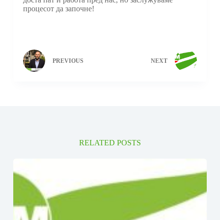
процесот да започне!
PREVIOUS
NEXT
RELATED POSTS