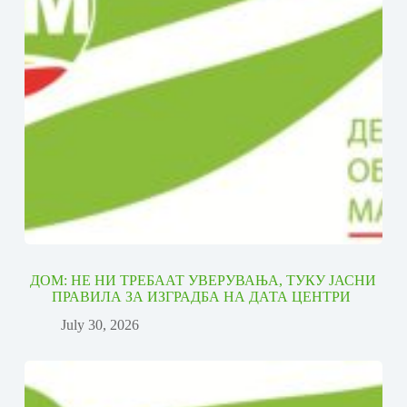
ДОМ: НЕ НИ ТРЕБААТ УВЕРУВАЊА, ТУКУ ЈАСНИ
ПРАВИЛА ЗА ИЗГРАДБА НА ДАТА ЦЕНТРИ
July 30, 2026