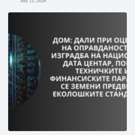
July 21, 2026