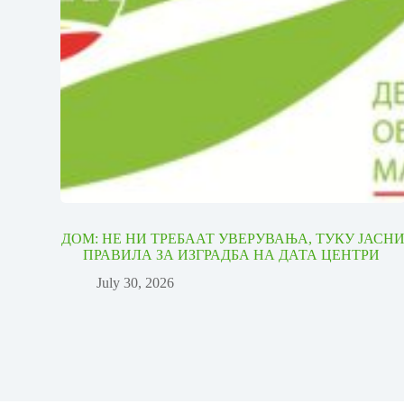
ДОМ: НЕ НИ ТРЕБААТ УВЕРУВАЊА, ТУКУ ЈАСН
ПРАВИЛА ЗА ИЗГРАДБА НА ДАТА ЦЕНТРИ
July 30, 2026