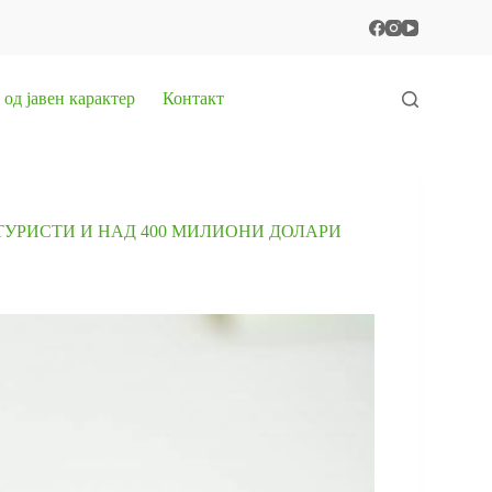
од јавен карактер
Контакт
ТУРИСТИ И НАД 400 МИЛИОНИ ДОЛАРИ