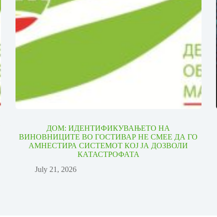
И
ДОМ: ИДЕНТИФИКУВАЊЕТО НА
ВИНОВНИЦИТЕ ВО ГОСТИВАР НЕ СМЕЕ ДА ГО
АМНЕСТИРА СИСТЕМОТ КОЈ ЈА ДОЗВОЛИ
КАТАСТРОФАТА
July 21, 2026