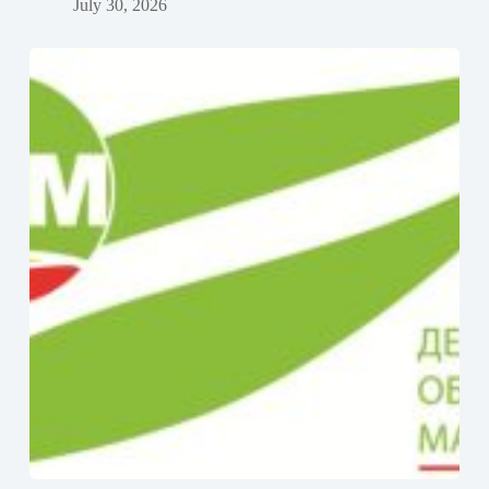
July 30, 2026