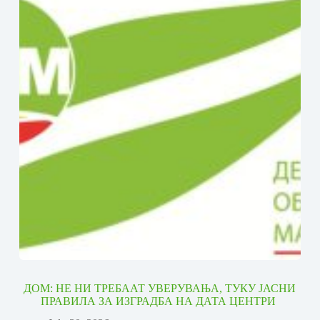
ДОМ: НЕ НИ ТРЕБААТ УВЕРУВАЊА, ТУКУ ЈАСНИ
ПРАВИЛА ЗА ИЗГРАДБА НА ДАТА ЦЕНТРИ